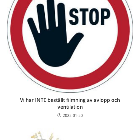
Vi har INTE beställt filmning av avlopp och
ventilation
2022-01-20