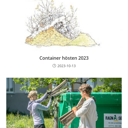
Container hösten 2023
2023-10-13