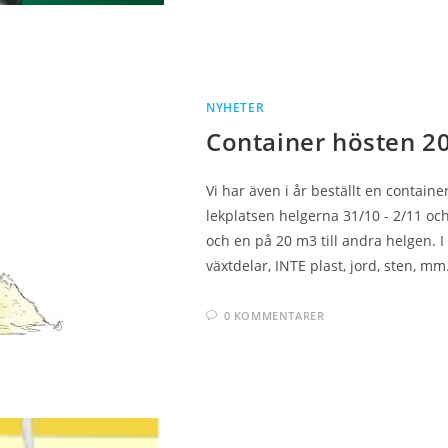
NYHETER
Container hösten 2
Vi har även i år beställt en contain
lekplatsen helgerna 31/10 - 2/11 och 
och en på 20 m3 till andra helgen. I
växtdelar, INTE plast, jord, sten, mm
0 KOMMENTARER